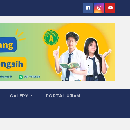
GALERY
PORTAL UJIAN