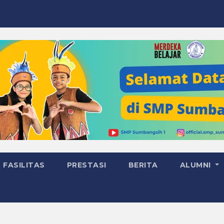
FASILITAS
PRESTASI
BERITA
ALUMNI