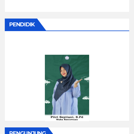
PENDIDIK
PENGUNJUNG