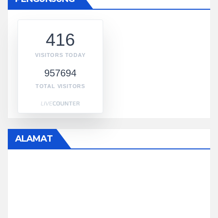
416
VISITORS TODAY
957694
TOTAL VISITORS
ALAMAT