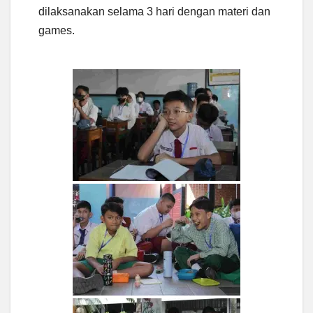
dilaksanakan selama 3 hari dengan materi dan
games.