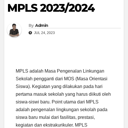
MPLS 2023/2024
By
Admin
JUL 24, 2023
MPLS adalah Masa Pengenalan Linkungan
Sekolah pengganti dari MOS (Masa Orientasi
Siswa). Kegiatan yang dilakukan pada hari
pertama masuk sekolah yang harus diikuti oleh
siswa-siswi baru. Point utama dari MPLS
adalah pengenalan lingkungan sekolah pada
siswa baru mulai dari fasilitas, prestasi,
kegiatan dan ekstrakurikuler. MPLS