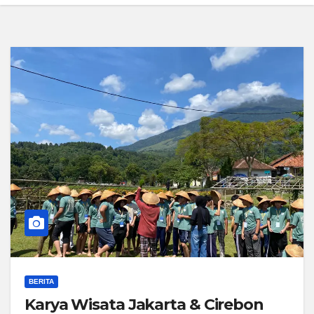
BERITA
Karya Wisata Jakarta & Cirebon