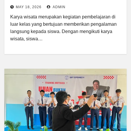
MAY 18, 2026
ADMIN
Karya wisata merupakan kegiatan pembelajaran di
luar kelas yang bertujuan memberikan pengalaman
langsung kepada siswa. Dengan mengikuti karya
wisata, siswa…