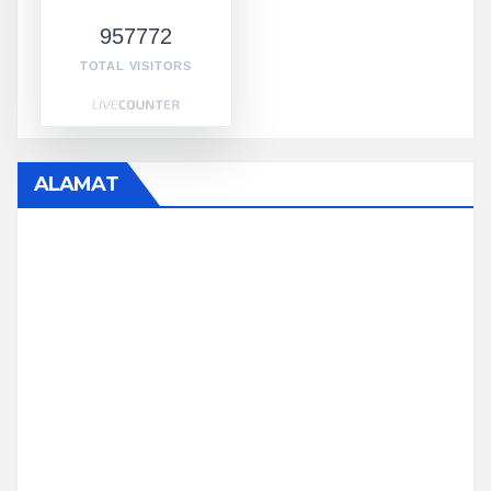
957772
TOTAL VISITORS
ALAMAT