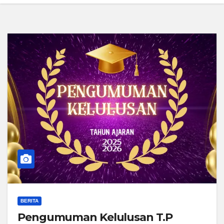
BERITA
Pengumuman Kelulusan T.P