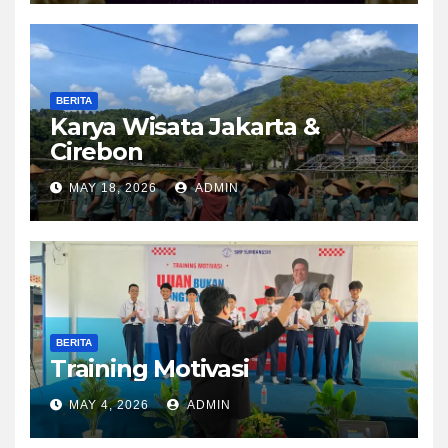
BERITA
Karya Wisata Jakarta &
Cirebon
MAY 18, 2026
ADMIN
BERITA
Training Motivasi
MAY 4, 2026
ADMIN