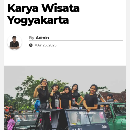
Karya Wisata
Yogyakarta
By
Admin
MAY 25, 2025