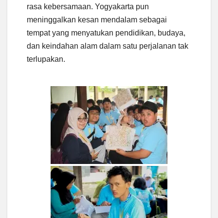
rasa kebersamaan. Yogyakarta pun
meninggalkan kesan mendalam sebagai
tempat yang menyatukan pendidikan, budaya,
dan keindahan alam dalam satu perjalanan tak
terlupakan.