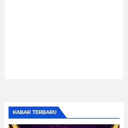
KABAR TERBARU