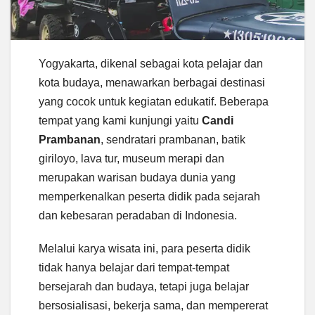
Yogyakarta, dikenal sebagai kota pelajar dan
kota budaya, menawarkan berbagai destinasi
yang cocok untuk kegiatan edukatif. Beberapa
tempat yang kami kunjungi yaitu
Candi
Prambanan
, sendratari prambanan, batik
giriloyo, lava tur, museum merapi dan
merupakan warisan budaya dunia yang
memperkenalkan peserta didik pada sejarah
dan kebesaran peradaban di Indonesia.
Melalui karya wisata ini, para peserta didik
tidak hanya belajar dari tempat-tempat
bersejarah dan budaya, tetapi juga belajar
bersosialisasi, bekerja sama, dan mempererat