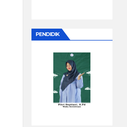
PENDIDIK