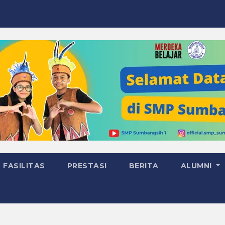
FASILITAS
PRESTASI
BERITA
ALUMNI