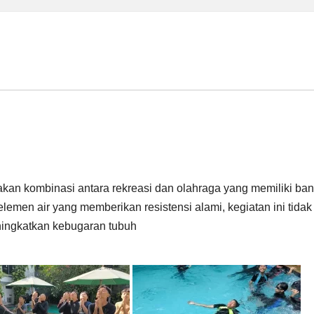
pakan kombinasi antara rekreasi dan olahraga yang memiliki ba
lemen air yang memberikan resistensi alami, kegiatan ini tidak
ningkatkan kebugaran tubuh