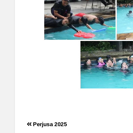
Post
Perjusa 2025