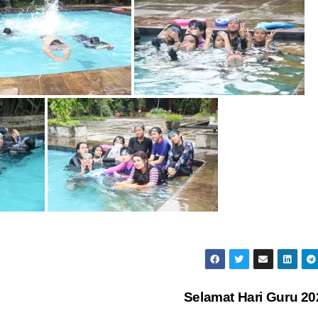
Selamat Hari Guru 2