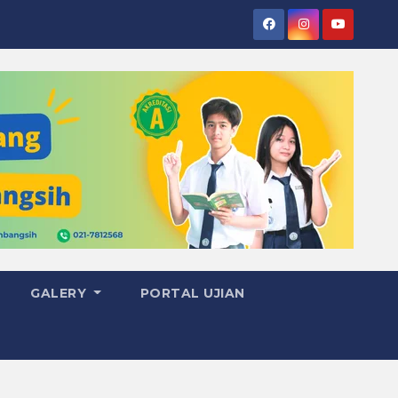
GALERY
PORTAL UJIAN