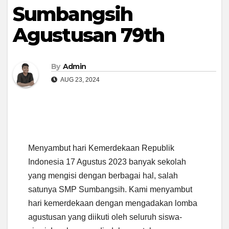
Sumbangsih
Agustusan 79th
By
Admin
AUG 23, 2024
Menyambut hari Kemerdekaan Republik
Indonesia 17 Agustus 2023 banyak sekolah
yang mengisi dengan berbagai hal, salah
satunya SMP Sumbangsih. Kami menyambut
hari kemerdekaan dengan mengadakan lomba
agustusan yang diikuti oleh seluruh siswa-