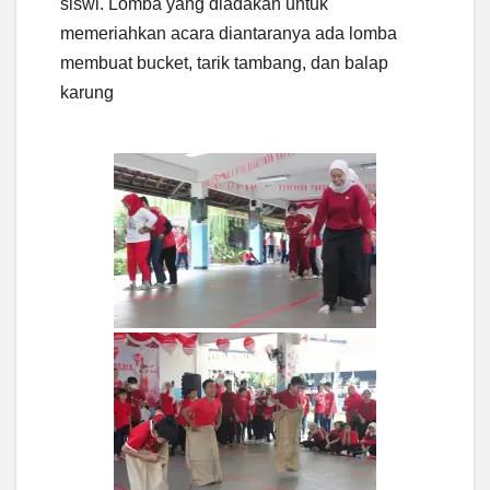
siswi. Lomba yang diadakan untuk
memeriahkan acara diantaranya ada lomba
membuat bucket, tarik tambang, dan balap
karung