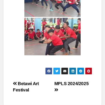
Post
Betawi Art
MPLS 2024/2025
Festival
navigation