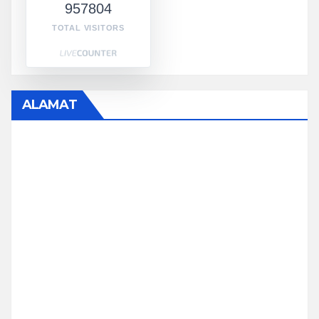
957804
TOTAL VISITORS
ALAMAT