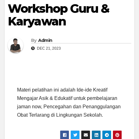
Workshop Guru &
Karyawan
By
Admin
DEC 21, 2023
Materi pelatihan ini adalah Ide-ide Kreatif
Mengajar Asik & Edukatif untuk pembelajaran
jaman now, Pencegahan dan Penanggulangan
Obat Terlarang di Lingkungan Sekolah.