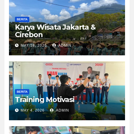
BERITA
Karya Wisata Jakarta &
Cirebon
MAY 18, 2026
ADMIN
BERITA
Training Motivasi
MAY 4, 2026
ADMIN