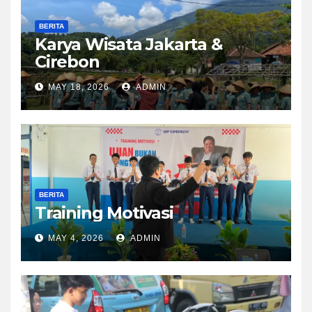
BERITA
Karya Wisata Jakarta &
Cirebon
MAY 18, 2026
ADMIN
BERITA
Training Motivasi
MAY 4, 2026
ADMIN