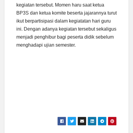
kegiatan tersebut. Momen haru saat ketua
BP3S dan ketua komite beserta jajarannya turut
ikut berpartisipasi dalam kegiatatan hari guru
ini. Dengan adanya kegiatan tersebut sekaligus
menjadi penghibur bagi peserta didik sebelum
menghadapi ujian semester.