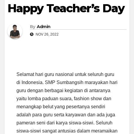
Happy Teacher’s Day
By
Admin
NOV 26, 2022
Selamat hari guru nasional untuk seluruh guru
di Indonesia. SMP Sumbangsih marayakan hari
guru dengan berbagai kegiatan di antaranya
yaitu lomba paduan suara, fashion show dan
menangkap belut yang pesertanya sendiri
adalah para guru serta karyawan dan ada juga
pameran seni dari karya siswa-siswi. Seluruh
siswa-siswi sangat antusias dalam meramaikan