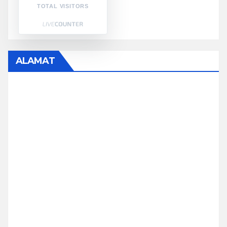
TOTAL VISITORS
ALAMAT