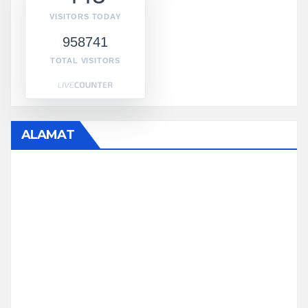
VISITORS TODAY
958741
TOTAL VISITORS
ALAMAT