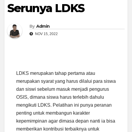
Serunya LDKS
By
Admin
NOV 15, 2022
LDKS merupakan tahap pertama atau
merupakan syarat yang harus dilalui para siswa
dan siswi sebelum masuk menjadi pengurus
OSIS, dimana siswa harus terlebih dahulu
mengikuti LDKS. Pelatihan ini punya peranan
penting untuk membangun karakter
kepemimpinan agar dimasa depan nanti ia bisa
memberikan kontribusi terbaiknya untuk