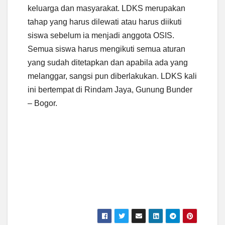
keluarga dan masyarakat. LDKS merupakan
tahap yang harus dilewati atau harus diikuti
siswa sebelum ia menjadi anggota OSIS.
Semua siswa harus mengikuti semua aturan
yang sudah ditetapkan dan apabila ada yang
melanggar, sangsi pun diberlakukan. LDKS kali
ini bertempat di Rindam Jaya, Gunung Bunder
– Bogor.