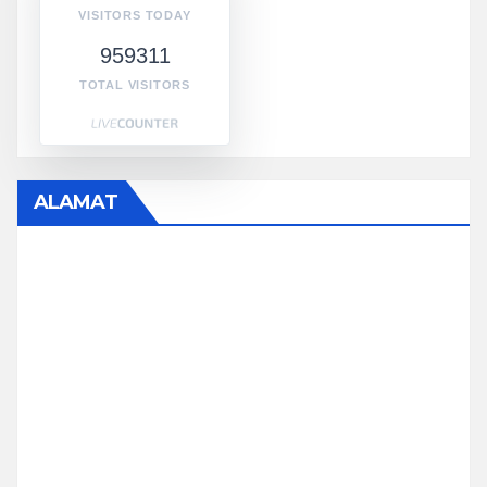
VISITORS TODAY
959311
TOTAL VISITORS
ALAMAT