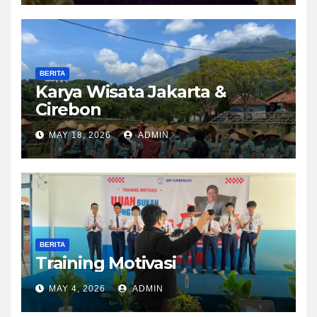
BERITA
Karya Wisata Jakarta &
Cirebon
MAY 18, 2026
ADMIN
BERITA
Training Motivasi
MAY 4, 2026
ADMIN