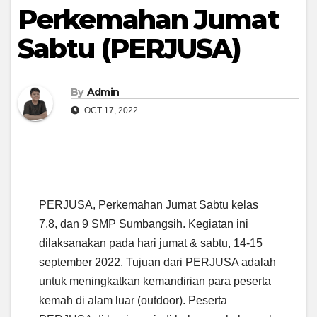
Perkemahan Jumat
Sabtu (PERJUSA)
By
Admin
OCT 17, 2022
PERJUSA, Perkemahan Jumat Sabtu kelas
7,8, dan 9 SMP Sumbangsih. Kegiatan ini
dilaksanakan pada hari jumat & sabtu, 14-15
september 2022. Tujuan dari PERJUSA adalah
untuk meningkatkan kemandirian para peserta
kemah di alam luar (outdoor). Peserta