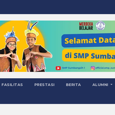
FASILITAS
PRESTASI
BERITA
ALUMNI