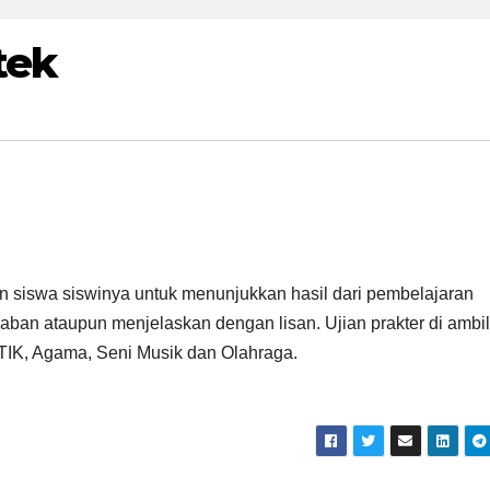
tek
 siswa siswinya untuk menunjukkan hasil dari pembelajaran
aban ataupun menjelaskan dengan lisan. Ujian prakter di ambil
 TIK, Agama, Seni Musik dan Olahraga.