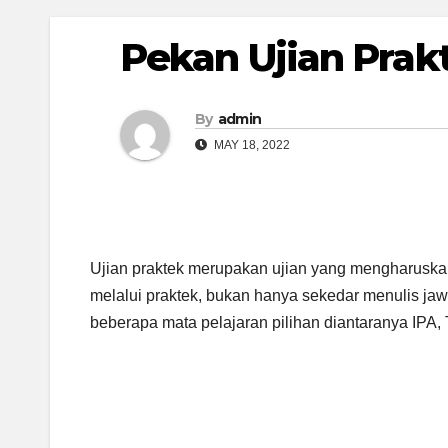
Pekan Ujian Prak
By
admin
MAY 18, 2022
Ujian praktek merupakan ujian yang mengharuskan
melalui praktek, bukan hanya sekedar menulis jaw
beberapa mata pelajaran pilihan diantaranya IPA,