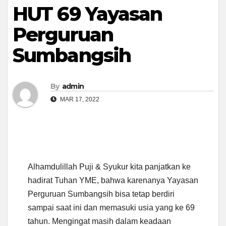
HUT 69 Yayasan
Perguruan
Sumbangsih
By
admin
MAR 17, 2022
Alhamdulillah Puji & Syukur kita panjatkan ke
hadirat Tuhan YME, bahwa karenanya Yayasan
Perguruan Sumbangsih bisa tetap berdiri
sampai saat ini dan memasuki usia yang ke 69
tahun. Mengingat masih dalam keadaan