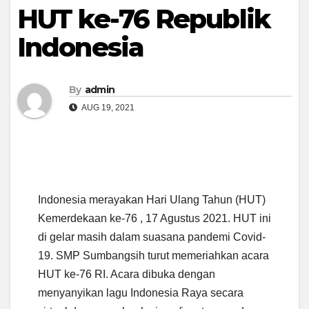
HUT ke-76 Republik
Indonesia
By
admin
AUG 19, 2021
Indonesia merayakan Hari Ulang Tahun (HUT)
Kemerdekaan ke-76 , 17 Agustus 2021. HUT ini
di gelar masih dalam suasana pandemi Covid-
19. SMP Sumbangsih turut memeriahkan acara
HUT ke-76 RI. Acara dibuka dengan
menyanyikan lagu Indonesia Raya secara