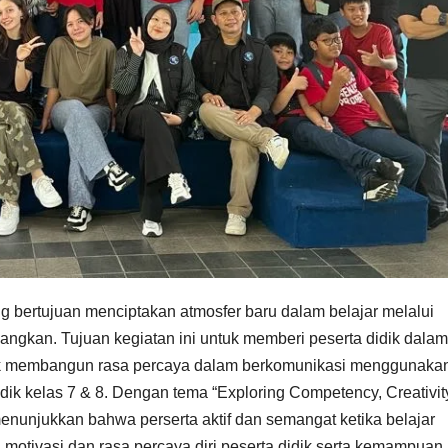
ng bertujuan menciptakan atmosfer baru dalam belajar melalui
angkan. Tujuan kegiatan ini untuk memberi peserta didik dalam
ntuk membangun rasa percaya dalam berkomunikasi menggunaka
 didik kelas 7 & 8. Dengan tema “Exploring Competency, Creativi
menunjukkan bahwa perserta aktif dan semangat ketika belajar
motivasi dan rasa percaya diri peserta didik serta kemampuan