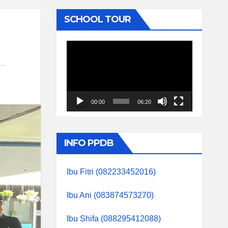
SCHOOL TOUR
Video
Player
00:00
06:20
INFO PPDB
Ibu Fitri (082233452016)
Ibu Ani (083874573270)
Ibu Shifa (088295412088)