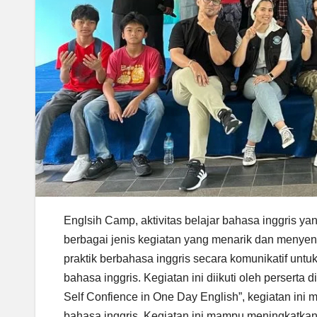
Englsih Camp, aktivitas belajar bahasa inggris ya
berbagai jenis kegiatan yang menarik dan menyen
praktik berbahasa inggris secara komunikatif u
bahasa inggris. Kegiatan ini diikuti oleh perserta
Self Confience in One Day English”, kegiatan ini 
bahasa inggris. Kegiatan ini mampu meningkatkan 