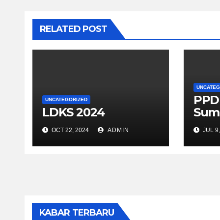
RELATED POST
UNCATEG
PPD
UNCATEGORIZED
LDKS 2024
Sum
OCT 22, 2024
ADMIN
JUL 9,
KABAR TERBARU