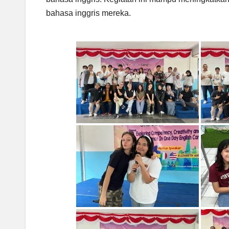
bahasa inggris mereka.