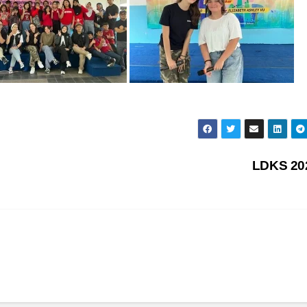
LDKS 20