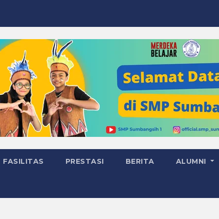
FASILITAS
PRESTASI
BERITA
ALUMNI