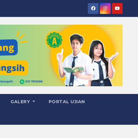
GALERY
PORTAL UJIAN